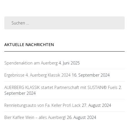
AKTUELLE NACHRICHTEN
Spendenaktion am Auerberg
4. Juni 2025
Ergebnisse 4. Auerberg Klassik 2024
16. September 2024
AUERBERG KLASSIK startet Partnerschaft mit SUSTAIN® Fuels
2.
September 2024
Rennleitungsauto von Fa. Keller Profi Lack
27. August 2024
Bier Kaffee Wein – alles Auerberg!
26. August 2024