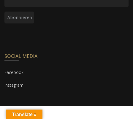
SOCIAL MEDIA
Facebook
Instagram
Translate »