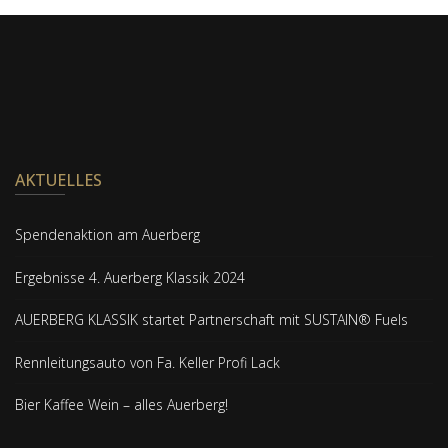
AKTUELLES
Spendenaktion am Auerberg
Ergebnisse 4. Auerberg Klassik 2024
AUERBERG KLASSIK startet Partnerschaft mit SUSTAIN® Fuels
Rennleitungsauto von Fa. Keller Profi Lack
Bier Kaffee Wein – alles Auerberg!