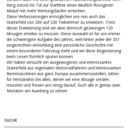
Berg zurück ins Tal zur Startlinie einen deutlich flüssigeren
Ablauf mit mehr Wertungsläufen erreichen.
Diese Verbesserungen ermöglichen uns nun auch das
Starterfeld von 200 auf 230 Teilnehmer zu erweitern. Trotz
dieser Erweiterung sind wir aber dennoch gezwungen 120
Absagen erteilen zu müssen. Diese Auswahl ist für uns immer
die schwierigste Aufgabe des Jahres, weil hinter jeder der 351
eingereichten Anmeldung eine persönliche Geschichte mit
einem besonderen Fahrzeug steht und wir diese Begeisterung
beim Lesen förmlich spüren können.
Wir haben versucht ein ausgewogenes und interessantes
Starterfeld aus regionalen Motorradfahrern und interessanten
Rennmaschinen aus ganz Europa zusammenzustellen, bitten
für Verständnis bei allen, denen wir eine Absage senden
mussten und freuen uns riesig darauf, Euch alle in genau zwei
Monaten am Auerberg zu sehen!
SUCHE