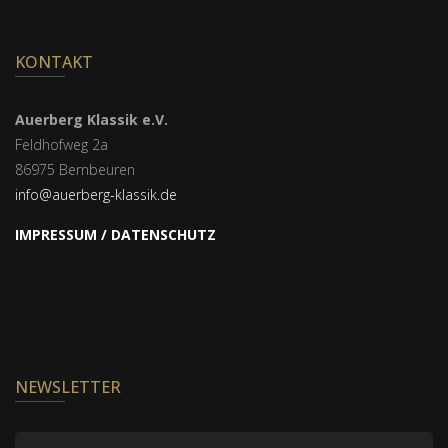
KONTAKT
Auerberg Klassik e.V.
Feldhofweg 2a
86975 Bernbeuren
info@auerberg-klassik.de
IMPRESSUM / DATENSCHUTZ
NEWSLETTER