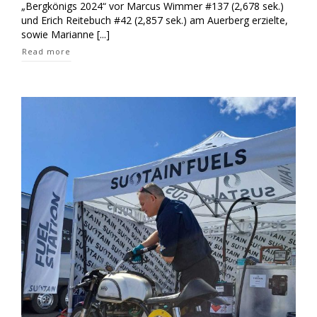
„Bergkönigs 2024“ vor Marcus Wimmer #137 (2,678 sek.)
und Erich Reitebuch #42 (2,857 sek.) am Auerberg erzielte,
sowie Marianne [...]
Read more