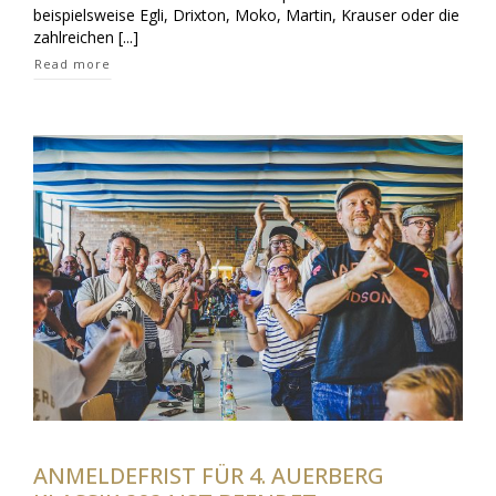
beispielsweise Egli, Drixton, Moko, Martin, Krauser oder die
zahlreichen [...]
Read more
ANMELDEFRIST FÜR 4. AUERBERG