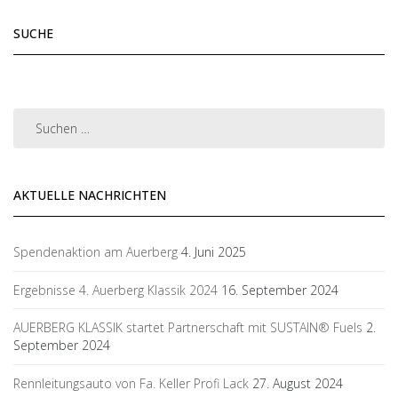
SUCHE
AKTUELLE NACHRICHTEN
Spendenaktion am Auerberg
4. Juni 2025
Ergebnisse 4. Auerberg Klassik 2024
16. September 2024
AUERBERG KLASSIK startet Partnerschaft mit SUSTAIN® Fuels
2.
September 2024
Rennleitungsauto von Fa. Keller Profi Lack
27. August 2024