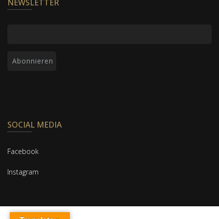
NEWSLETTER
SOCIAL MEDIA
Facebook
Instagram