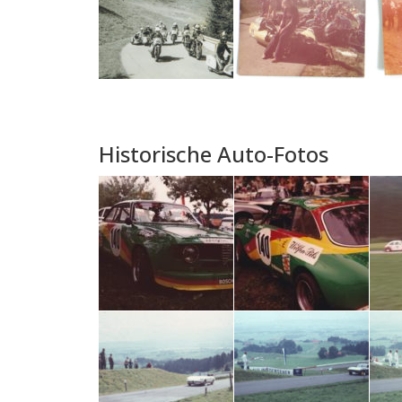
Historische Auto-Fotos