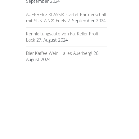
September 2024
AUERBERG KLASSIK startet Partnerschaft
mit SUSTAIN® Fuels
2. September 2024
Rennleitungsauto von Fa. Keller Profi
Lack
27. August 2024
Bier Kaffee Wein – alles Auerberg!
26.
August 2024