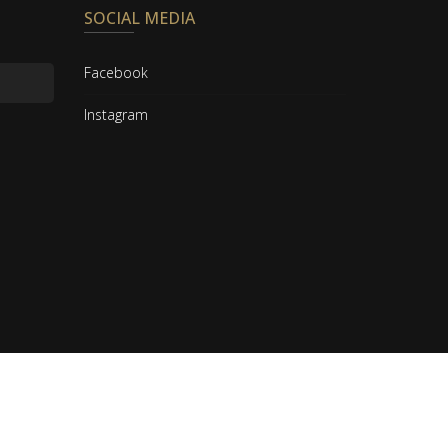
SOCIAL MEDIA
Facebook
Instagram