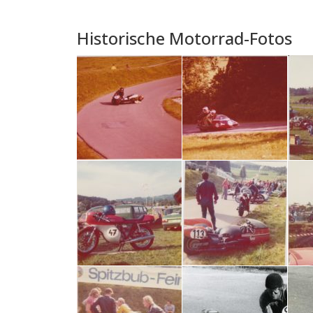
Historische Motorrad-Fotos