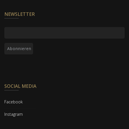
NEWSLETTER
SOCIAL MEDIA
Facebook
Instagram