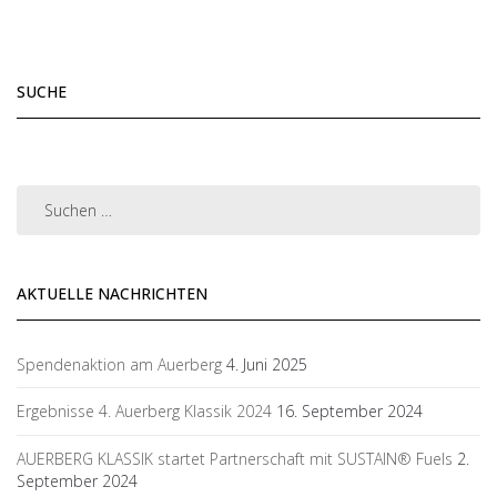
SUCHE
AKTUELLE NACHRICHTEN
Spendenaktion am Auerberg
4. Juni 2025
Ergebnisse 4. Auerberg Klassik 2024
16. September 2024
AUERBERG KLASSIK startet Partnerschaft mit SUSTAIN® Fuels
2.
September 2024