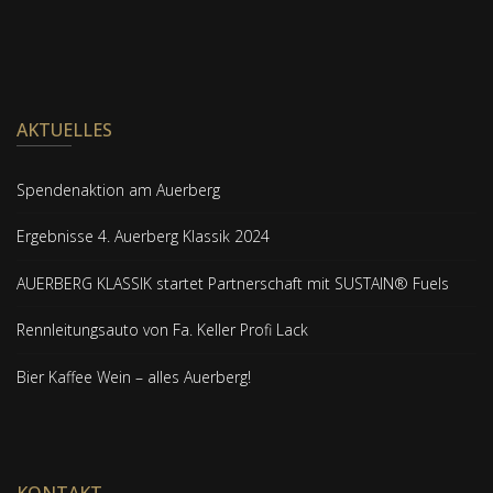
AKTUELLES
Spendenaktion am Auerberg
Ergebnisse 4. Auerberg Klassik 2024
AUERBERG KLASSIK startet Partnerschaft mit SUSTAIN® Fuels
Rennleitungsauto von Fa. Keller Profi Lack
Bier Kaffee Wein – alles Auerberg!
KONTAKT