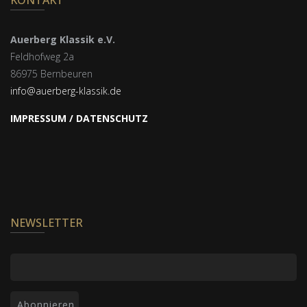
Auerberg Klassik e.V.
Feldhofweg 2a
86975 Bernbeuren
info@auerberg-klassik.de
IMPRESSUM / DATENSCHUTZ
NEWSLETTER