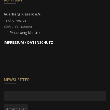
Auerberg Klassik e.V.
Feldhofweg 2a
86975 Bernbeuren
info@auerberg-klassik.de
IMPRESSUM / DATENSCHUTZ
NEWSLETTER