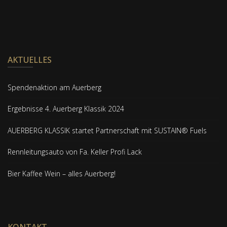
AKTUELLES
Spendenaktion am Auerberg
Ergebnisse 4. Auerberg Klassik 2024
AUERBERG KLASSIK startet Partnerschaft mit SUSTAIN® Fuels
Rennleitungsauto von Fa. Keller Profi Lack
Bier Kaffee Wein – alles Auerberg!
KONTAKT