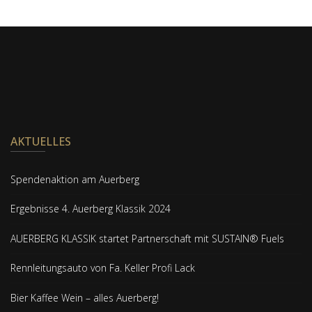
AKTUELLES
Spendenaktion am Auerberg
Ergebnisse 4. Auerberg Klassik 2024
AUERBERG KLASSIK startet Partnerschaft mit SUSTAIN® Fuels
Rennleitungsauto von Fa. Keller Profi Lack
Bier Kaffee Wein – alles Auerberg!