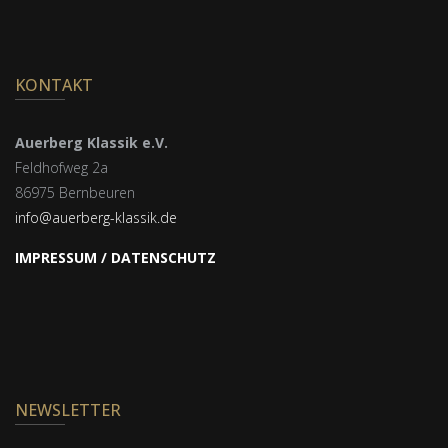
KONTAKT
Auerberg Klassik e.V.
Feldhofweg 2a
86975 Bernbeuren
info@auerberg-klassik.de
IMPRESSUM / DATENSCHUTZ
NEWSLETTER