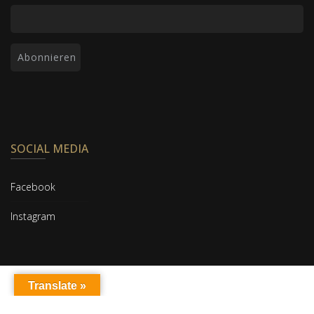
SOCIAL MEDIA
Facebook
Instagram
Translate »