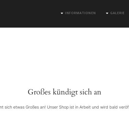
INFORMATIONEN
GALERIE
Großes kündigt sich an
nt sich etwas Großes an! Unser Shop ist in Arbeit und wird bald veröff