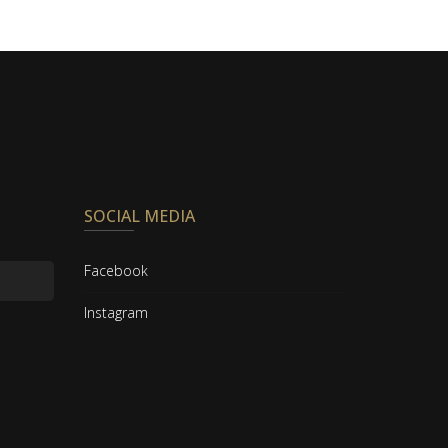
SOCIAL MEDIA
Facebook
Instagram