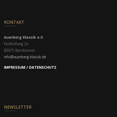
KONTAKT
Auerberg Klassik e.V.
Feldhofweg 2a
86975 Bernbeuren
info@auerberg-klassik.de
IMPRESSUM / DATENSCHUTZ
NEWSLETTER