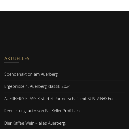
AKTUELLES
Spendenaktion am Auerberg
Ergebnisse 4. Auerberg Klassik 2024
AUERBERG KLASSIK startet Partnerschaft mit SUSTAIN® Fuels
Rennleitungsauto von Fa. Keller Profi Lack
Bier Kaffee Wein – alles Auerberg!