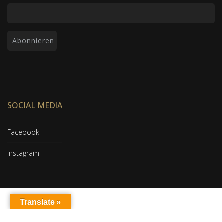
SOCIAL MEDIA
Facebook
Instagram
Translate »