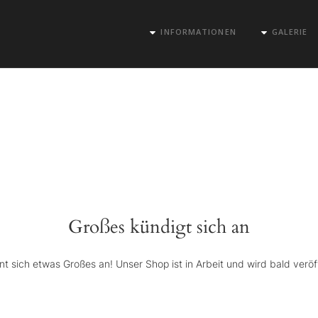
INFORMATIONEN
GALERIE
Großes kündigt sich an
nt sich etwas Großes an! Unser Shop ist in Arbeit und wird bald veröff