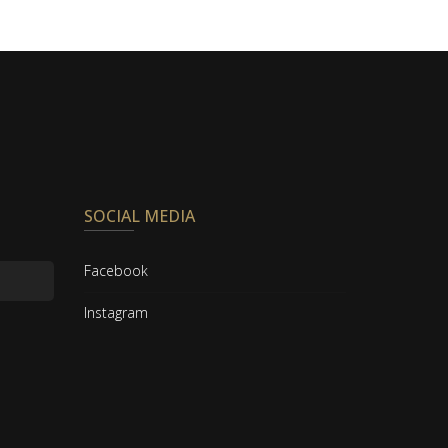
SOCIAL MEDIA
Facebook
Instagram