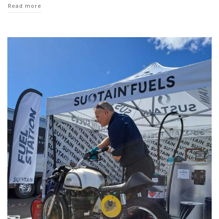
Read more