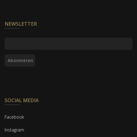
NEWSLETTER
SOCIAL MEDIA
Facebook
Instagram