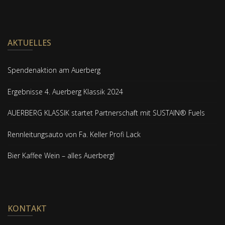
AKTUELLES
Spendenaktion am Auerberg
Ergebnisse 4. Auerberg Klassik 2024
AUERBERG KLASSIK startet Partnerschaft mit SUSTAIN® Fuels
Rennleitungsauto von Fa. Keller Profi Lack
Bier Kaffee Wein – alles Auerberg!
KONTAKT