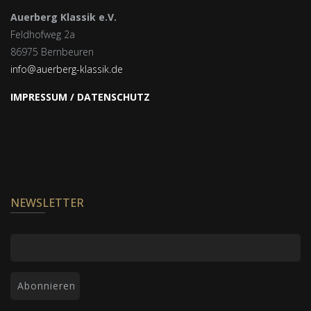
Auerberg Klassik e.V.
Feldhofweg 2a
86975 Bernbeuren
info@auerberg-klassik.de
IMPRESSUM / DATENSCHUTZ
NEWSLETTER