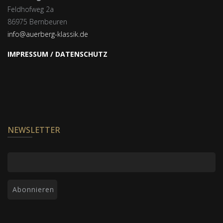
Feldhofweg 2a
86975 Bernbeuren
info@auerberg-klassik.de
IMPRESSUM / DATENSCHUTZ
NEWSLETTER