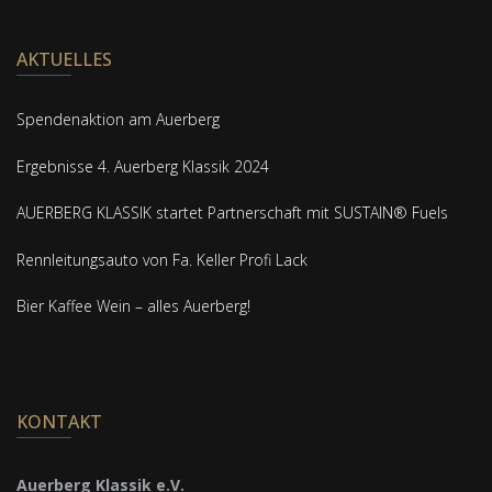
AKTUELLES
Spendenaktion am Auerberg
Ergebnisse 4. Auerberg Klassik 2024
AUERBERG KLASSIK startet Partnerschaft mit SUSTAIN® Fuels
Rennleitungsauto von Fa. Keller Profi Lack
Bier Kaffee Wein – alles Auerberg!
KONTAKT
Auerberg Klassik e.V.