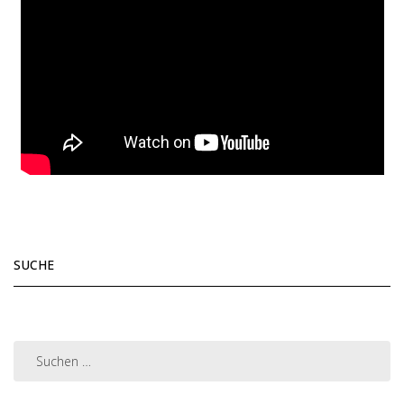
SUCHE